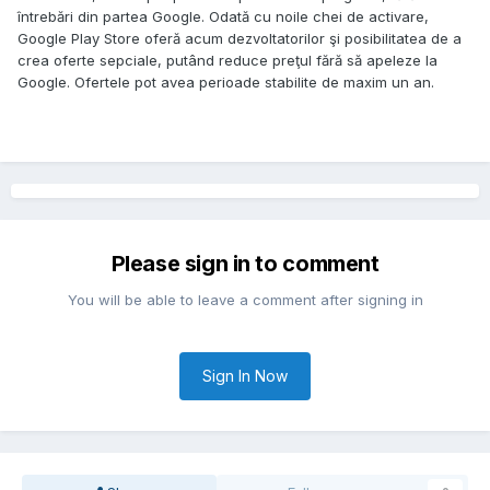
întrebări din partea Google. Odată cu noile chei de activare,
Google Play Store oferă acum dezvoltatorilor şi posibilitatea de a
crea oferte sepciale, putând reduce preţul fără să apeleze la
Google. Ofertele pot avea perioade stabilite de maxim un an.
Please sign in to comment
You will be able to leave a comment after signing in
Sign In Now