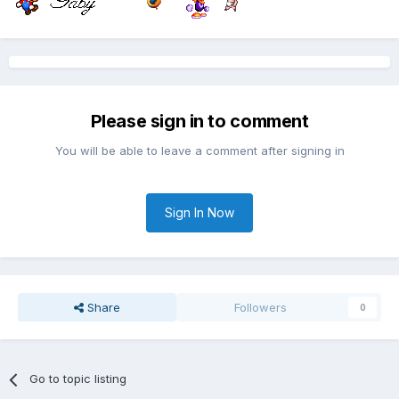
Please sign in to comment
You will be able to leave a comment after signing in
Sign In Now
Share
Followers
0
Go to topic listing